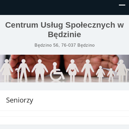
Centrum Usług Społecznych w
Będzinie
Będzino 56, 76-037 Będzino
Seniorzy