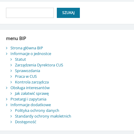
Szukaj
SZUKAJ
menu BIP
Strona główna BIP
Informacje o jednostce
Statut
Zarządzenia Dyrektora CUS
Sprawozdania
Praca w CUS
Kontrola zarządcza
Obsługa interesantów
Jak załatwić sprawę
Przetargi i zapytania
Informacje dodatkowe
Polityka ochrony danych
Standardy ochrony małoletnich
Dostępność