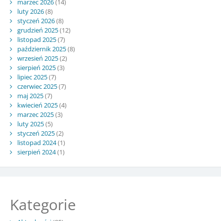
marzec 2026
(14)
luty 2026
(8)
styczeń 2026
(8)
grudzień 2025
(12)
listopad 2025
(7)
październik 2025
(8)
wrzesień 2025
(2)
sierpień 2025
(3)
lipiec 2025
(7)
czerwiec 2025
(7)
maj 2025
(7)
kwiecień 2025
(4)
marzec 2025
(3)
luty 2025
(5)
styczeń 2025
(2)
listopad 2024
(1)
sierpień 2024
(1)
Kategorie