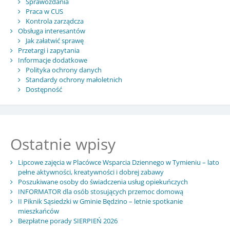
Sprawozdania
Praca w CUS
Kontrola zarządcza
Obsługa interesantów
Jak załatwić sprawę
Przetargi i zapytania
Informacje dodatkowe
Polityka ochrony danych
Standardy ochrony małoletnich
Dostępność
Ostatnie wpisy
Lipcowe zajęcia w Placówce Wsparcia Dziennego w Tymieniu – lato
pełne aktywności, kreatywności i dobrej zabawy
Poszukiwane osoby do świadczenia usług opiekuńczych
INFORMATOR dla osób stosujących przemoc domową
II Piknik Sąsiedzki w Gminie Będzino – letnie spotkanie
mieszkańców
Bezpłatne porady SIERPIEŃ 2026