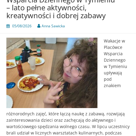
– lato pełne aktywności,
kreatywności i dobrej zabawy
05/08/2026
Anna Sawicka
Wakacje w
Placówce
Wsparcia
Dziennego
w Tymieniu
upływają
pod
znakiem
różnorodnych zajęć, które łączą naukę z zabawą, rozwijają
zainteresowania dzieci oraz zachęcają do aktywnego i
wartościowego spędzania wolnego czasu. W lipcu uczestnicy
brali udział w licznych warsztatach kulinarnych, podczas