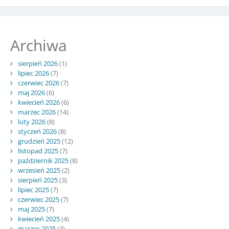
Archiwa
sierpień 2026
(1)
lipiec 2026
(7)
czerwiec 2026
(7)
maj 2026
(6)
kwiecień 2026
(6)
marzec 2026
(14)
luty 2026
(8)
styczeń 2026
(8)
grudzień 2025
(12)
listopad 2025
(7)
październik 2025
(8)
wrzesień 2025
(2)
sierpień 2025
(3)
lipiec 2025
(7)
czerwiec 2025
(7)
maj 2025
(7)
kwiecień 2025
(4)
marzec 2025
(3)